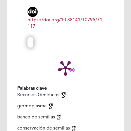
https://doi.org/10.38141/10795/71
117
Palabras clave
Recursos Genéticos
germoplasma
banco de semillas
conservación de semillas