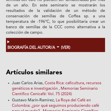
de un año. En este seminario se mostrarán los
resultados de la validación de un método de
conservación de semillas de Coffea sp. a una
temperatura de -196°C, lo que posibilitaría crear un
banco de semillas de la CCC como alternativa a la
colección de campo.
BIOGRAFÍA DEL AUTOR/A
(VER)
Artículos similares
Juan Carlos Arias,
Costa Rica: caficultura, recursos
genéticos e investigación
,
Memorias Seminario
Científico Cenicafé: Vol. 75 (2024)
Gustavo Marín-Ramírez,
La Roya del Café en
Colombia: ¿por qué seguimos produciendo café