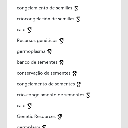
congelamiento de semillas
criocongelación de semillas
café
Recursos genéticos
germoplasma
banco de sementes
conservação de sementes
congelamento de sementes
crio-congelamento de sementes
café
Genetic Resources
germplasm