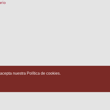
rio
 acepta nuestra Política de cookies.