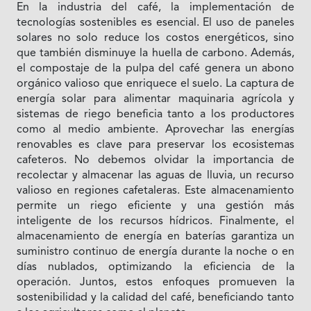
En la industria del café, la implementación de
tecnologías sostenibles es esencial. El uso de paneles
solares no solo reduce los costos energéticos, sino
que también disminuye la huella de carbono. Además,
el compostaje de la pulpa del café genera un abono
orgánico valioso que enriquece el suelo. La captura de
energía solar para alimentar maquinaria agrícola y
sistemas de riego beneficia tanto a los productores
como al medio ambiente. Aprovechar las energías
renovables es clave para preservar los ecosistemas
cafeteros. No debemos olvidar la importancia de
recolectar y almacenar las aguas de lluvia, un recurso
valioso en regiones cafetaleras. Este almacenamiento
permite un riego eficiente y una gestión más
inteligente de los recursos hídricos. Finalmente, el
almacenamiento de energía en baterías garantiza un
suministro continuo de energía durante la noche o en
días nublados, optimizando la eficiencia de la
operación. Juntos, estos enfoques promueven la
sostenibilidad y la calidad del café, beneficiando tanto