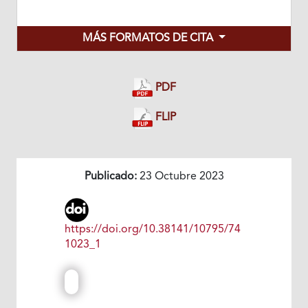
MÁS FORMATOS DE CITA
PDF
FLIP
Publicado:
23 Octubre 2023
https://doi.org/10.38141/10795/74
1023_1