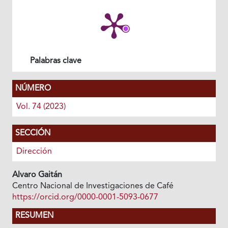
Palabras clave
NÚMERO
Vol. 74 (2023)
SECCIÓN
Dirección
Alvaro Gaitán
Centro Nacional de Investigaciones de Café
https://orcid.org/0000-0001-5093-0677
RESUMEN