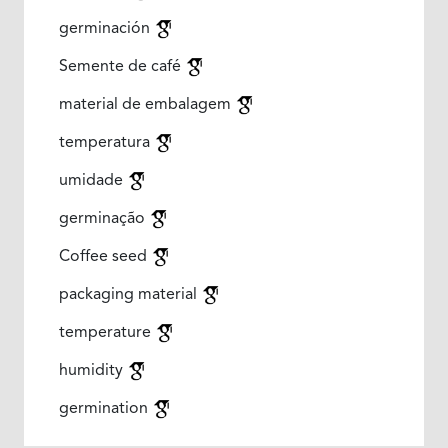
germinación
Semente de café
material de embalagem
temperatura
umidade
germinação
Coffee seed
packaging material
temperature
humidity
germination