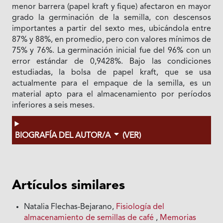
menor barrera (papel kraft y fique) afectaron en mayor
grado la germinación de la semilla, con descensos
importantes a partir del sexto mes, ubicándola entre
87% y 88%, en promedio, pero con valores mínimos de
75% y 76%. La germinación inicial fue del 96% con un
error estándar de 0,9428%. Bajo las condiciones
estudiadas, la bolsa de papel kraft, que se usa
actualmente para el empaque de la semilla, es un
material apto para el almacenamiento por períodos
inferiores a seis meses.
BIOGRAFÍA DEL AUTOR/A
(VER)
Artículos similares
Natalia Flechas-Bejarano,
Fisiología del
almacenamiento de semillas de café
,
Memorias