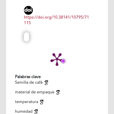
https://doi.org/10.38141/10795/71
115
Palabras clave
Semilla de café
material de empaque
temperatura
humedad