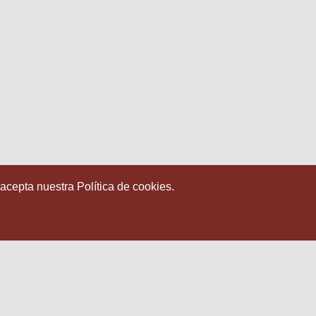
 acepta nuestra Política de cookies.