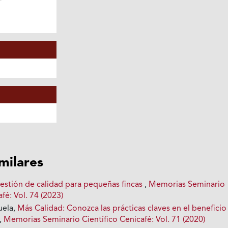
imilares
estión de calidad para pequeñas fincas
,
Memorias Seminario
fé: Vol. 74 (2023)
uela,
Más Calidad: Conozca las prácticas claves en el beneficio
,
Memorias Seminario Científico Cenicafé: Vol. 71 (2020)