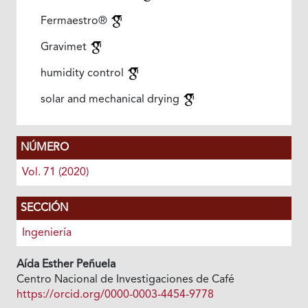
Fermaestro®
Gravimet
humidity control
solar and mechanical drying
NÚMERO
Vol. 71 (2020)
SECCIÓN
Ingeniería
Aída Esther Peñuela
Centro Nacional de Investigaciones de Café
https://orcid.org/0000-0003-4454-9778