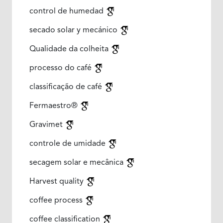
control de humedad
secado solar y mecánico
Qualidade da colheita
processo do café
classificação de café
Fermaestro®
Gravimet
controle de umidade
secagem solar e mecânica
Harvest quality
coffee process
coffee classification