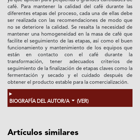
café. Para mantener la calidad del café durante las
diferentes etapas del proceso, cada una de ellas debe
ser realizada con las recomendaciones de modo que
no se deteriore la calidad. Se resalta la necesidad de
mantener una homogeneidad en la masa de café que
facilite el seguimiento de las etapas, así como el buen
funcionamiento y mantenimiento de los equipos que
están en contacto con el café durante la
transformación, tener adecuados criterios de
seguimiento de la finalización de etapas claves como la
fermentación y secado y el cuidado después de
obtener el producto estable para la comercialización.
BIOGRAFÍA DEL AUTOR/A
(VER)
Artículos similares