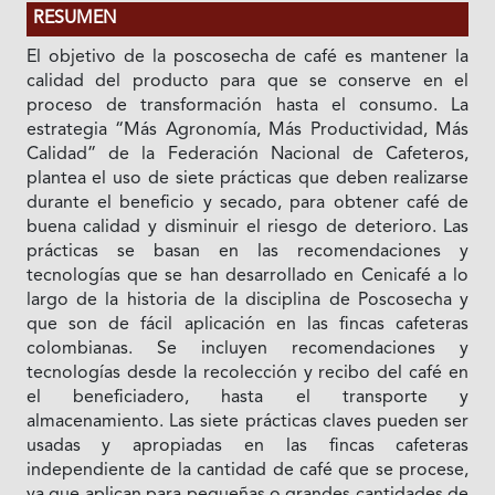
RESUMEN
El objetivo de la poscosecha de café es mantener la
calidad del producto para que se conserve en el
proceso de transformación hasta el consumo. La
estrategia “Más Agronomía, Más Productividad, Más
Calidad” de la Federación Nacional de Cafeteros,
plantea el uso de siete prácticas que deben realizarse
durante el beneficio y secado, para obtener café de
buena calidad y disminuir el riesgo de deterioro. Las
prácticas se basan en las recomendaciones y
tecnologías que se han desarrollado en Cenicafé a lo
largo de la historia de la disciplina de Poscosecha y
que son de fácil aplicación en las fincas cafeteras
colombianas. Se incluyen recomendaciones y
tecnologías desde la recolección y recibo del café en
el beneficiadero, hasta el transporte y
almacenamiento. Las siete prácticas claves pueden ser
usadas y apropiadas en las fincas cafeteras
independiente de la cantidad de café que se procese,
ya que aplican para pequeñas o grandes cantidades de