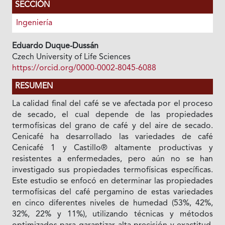
SECCIÓN
Ingeniería
Eduardo Duque-Dussán
Czech University of Life Sciences
https://orcid.org/0000-0002-8045-6088
RESUMEN
La calidad final del café se ve afectada por el proceso
de secado, el cual depende de las propiedades
termofísicas del grano de café y del aire de secado.
Cenicafé ha desarrollado las variedades de café
Cenicafé 1 y Castillo® altamente productivas y
resistentes a enfermedades, pero aún no se han
investigado sus propiedades termofísicas específicas.
Este estudio se enfocó en determinar las propiedades
termofísicas del café pergamino de estas variedades
en cinco diferentes niveles de humedad (53%, 42%,
32%, 22% y 11%), utilizando técnicas y métodos