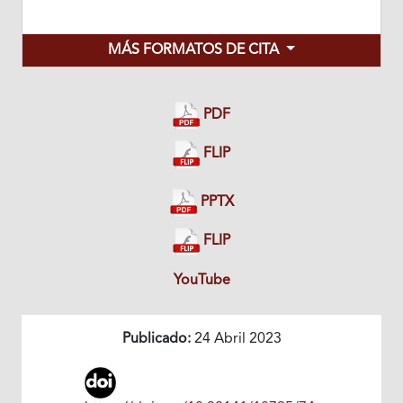
MÁS FORMATOS DE CITA
PDF
FLIP
PPTX
FLIP
YouTube
Publicado:
24 Abril 2023