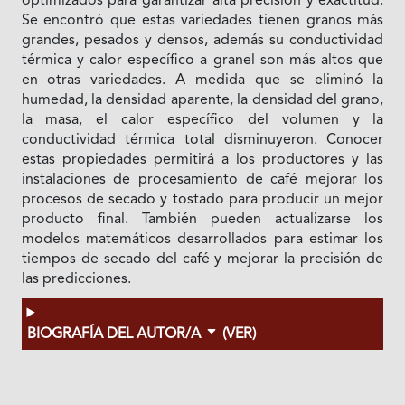
optimizados para garantizar alta precisión y exactitud.
Se encontró que estas variedades tienen granos más
grandes, pesados y densos, además su conductividad
térmica y calor específico a granel son más altos que
en otras variedades. A medida que se eliminó la
humedad, la densidad aparente, la densidad del grano,
la masa, el calor específico del volumen y la
conductividad térmica total disminuyeron. Conocer
estas propiedades permitirá a los productores y las
instalaciones de procesamiento de café mejorar los
procesos de secado y tostado para producir un mejor
producto final. También pueden actualizarse los
modelos matemáticos desarrollados para estimar los
tiempos de secado del café y mejorar la precisión de
las predicciones.
BIOGRAFÍA DEL AUTOR/A
(VER)