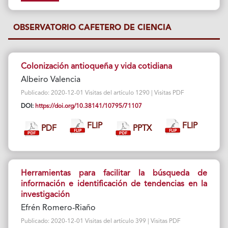
OBSERVATORIO CAFETERO DE CIENCIA
Colonización antioqueña y vida cotidiana
Albeiro Valencia
Publicado: 2020-12-01 Visitas del artículo 1290 | Visitas PDF
DOI:
https://doi.org/10.38141/10795/71107
FLIP
FLIP
PDF
PPTX
Herramientas para facilitar la búsqueda de
información e identificación de tendencias en la
investigación
Efrén Romero-Riaño
Publicado: 2020-12-01 Visitas del artículo 399 | Visitas PDF