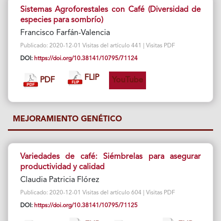
Sistemas Agroforestales con Café (Diversidad de
especies para sombrío)
Francisco Farfán-Valencia
Publicado: 2020-12-01 Visitas del artículo 441 | Visitas PDF
DOI:
https://doi.org/10.38141/10795/71124
FLIP
PDF
YouTube
MEJORAMIENTO GENÉTICO
Variedades de café: Siémbrelas para asegurar
productividad y calidad
Claudia Patricia Flórez
Publicado: 2020-12-01 Visitas del artículo 604 | Visitas PDF
DOI:
https://doi.org/10.38141/10795/71125