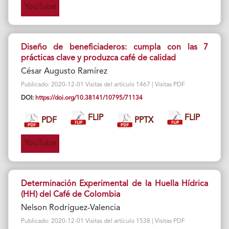
YouTube
Diseño de beneficiaderos: cumpla con las 7
prácticas clave y produzca café de calidad
César Augusto Ramírez
Publicado: 2020-12-01 Visitas del artículo 1467 | Visitas PDF
DOI:
https://doi.org/10.38141/10795/71134
FLIP
FLIP
PDF
PPTX
YouTube
Determinación Experimental de la Huella Hídrica
(HH) del Café de Colombia
Nelson Rodríguez-Valencia
Publicado: 2020-12-01 Visitas del artículo 1538 | Visitas PDF