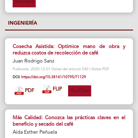
YouTube
INGENIERÍA
Cosecha Asistida: Optimice mano de obra y
reduzca costos de recolección de café
Juan Rodrigo Sanz
Publicado: 2020-12-01 Visitas del artículo 540 | Visitas PDF
DOI:
https://doi.org/10.38141/10795/71129
FLIP
PDF
YouTube
Más Calidad: Conozca las prácticas claves en el
beneficio y secado del café
Aída Esther Peñuela