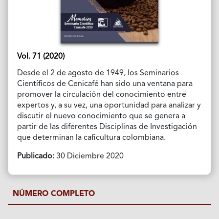
Vol. 71 (2020)
Desde el 2 de agosto de 1949, los Seminarios
Científicos de Cenicafé han sido una ventana para
promover la circulación del conocimiento entre
expertos y, a su vez, una oportunidad para analizar y
discutir el nuevo conocimiento que se genera a
partir de las diferentes Disciplinas de Investigación
que determinan la caficultura colombiana.
Publicado:
30 Diciembre 2020
NÚMERO COMPLETO