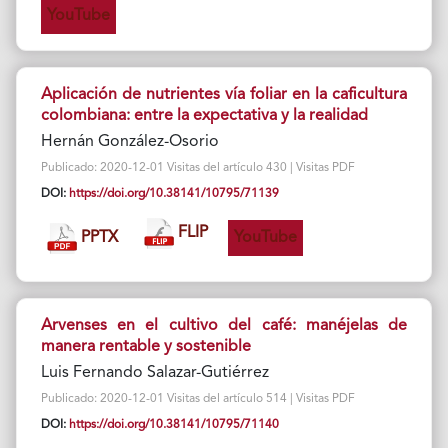
YouTube
Aplicación de nutrientes vía foliar en la caficultura
colombiana: entre la expectativa y la realidad
Hernán González-Osorio
Publicado: 2020-12-01 Visitas del artículo 430 | Visitas PDF
DOI:
https://doi.org/10.38141/10795/71139
FLIP
PPTX
YouTube
Arvenses en el cultivo del café: manéjelas de
manera rentable y sostenible
Luis Fernando Salazar-Gutiérrez
Publicado: 2020-12-01 Visitas del artículo 514 | Visitas PDF
DOI:
https://doi.org/10.38141/10795/71140