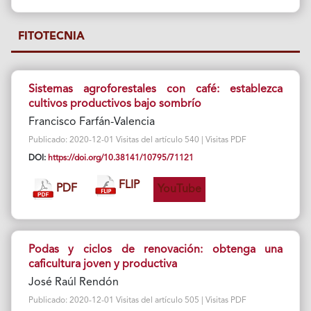
FITOTECNIA
Sistemas agroforestales con café: establezca
cultivos productivos bajo sombrío
Francisco Farfán-Valencia
Publicado: 2020-12-01 Visitas del artículo 540 | Visitas PDF
DOI:
https://doi.org/10.38141/10795/71121
FLIP
PDF
YouTube
Podas y ciclos de renovación: obtenga una
caficultura joven y productiva
José Raúl Rendón
Publicado: 2020-12-01 Visitas del artículo 505 | Visitas PDF