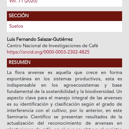
Vol. 71 (2020)
SECCIÓN
Suelos
Luis Fernando Salazar-Gutiérrez
Centro Nacional de Investigaciones de Café
https://orcid.org/0000-0003-2302-4825
RESUMEN
La flora arvense es aquella que crece en forma
espontánea en los sistemas productivos, esta es
indispensable en los agroecosistemas y base
fundamental de la sostenibilidad y la biodiversidad. Un
aspecto clave para el manejo integral de las arvenses
es su identificación y clasificación según el grado de
interferencia con el cultivo; por lo anterior, en este
Seminario Científico se presentan resultados de la
actualización del reconocimiento de arvenses en