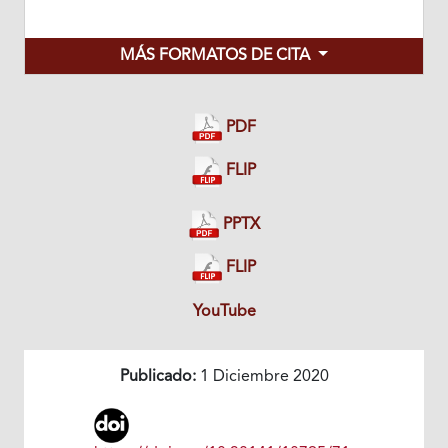
MÁS FORMATOS DE CITA
PDF
FLIP
PPTX
FLIP
YouTube
Publicado:
1 Diciembre 2020