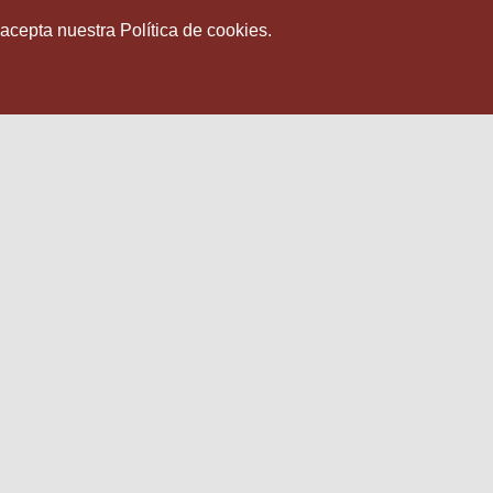
 acepta nuestra Política de cookies.