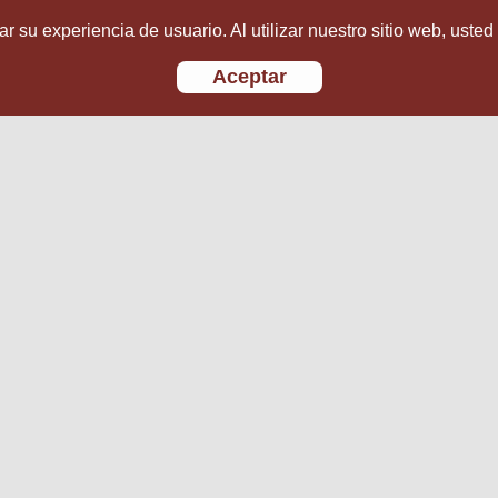
r su experiencia de usuario. Al utilizar nuestro sitio web, usted
Aceptar