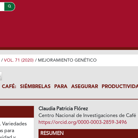
/
VOL. 71 (2020)
/
MEJORAMIENTO GENÉTICO
 CAFÉ: SIÉMBRELAS PARA ASEGURAR PRODUCTIVID
Claudia Patricia Flórez
Centro Nacional de Investigaciones de Café
https://orcid.org/0000-0003-2859-3496
). Variedades
as para
RESUMEN
vidad y