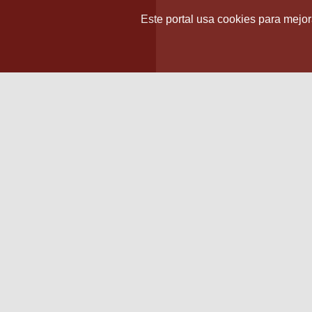
Este portal usa cookies para mejora