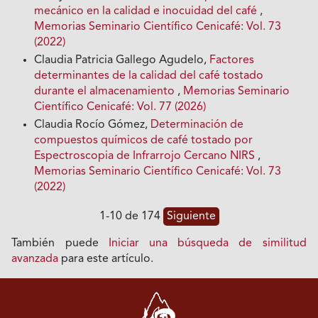
mecánico en la calidad e inocuidad del café
,
Memorias Seminario Científico Cenicafé: Vol. 73
(2022)
Claudia Patricia Gallego Agudelo,
Factores
determinantes de la calidad del café tostado
durante el almacenamiento
,
Memorias Seminario
Científico Cenicafé: Vol. 77 (2026)
Claudia Rocío Gómez,
Determinación de
compuestos químicos de café tostado por
Espectroscopia de Infrarrojo Cercano NIRS
,
Memorias Seminario Científico Cenicafé: Vol. 73
(2022)
1-10 de 174
Siguiente
También puede
Iniciar una búsqueda de similitud
avanzada
para este artículo.