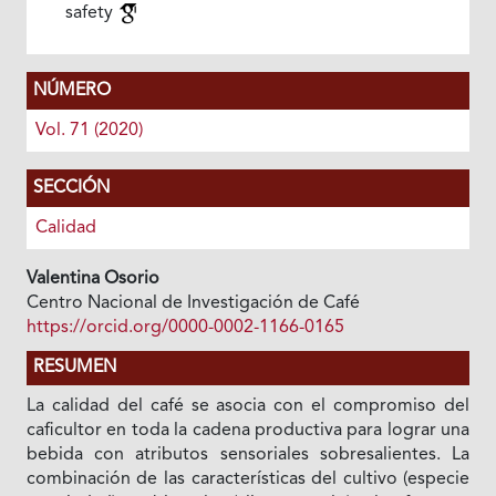
safety
NÚMERO
Vol. 71 (2020)
SECCIÓN
Calidad
Valentina Osorio
Centro Nacional de Investigación de Café
https://orcid.org/0000-0002-1166-0165
RESUMEN
La calidad del café se asocia con el compromiso del
caficultor en toda la cadena productiva para lograr una
bebida con atributos sensoriales sobresalientes. La
combinación de las características del cultivo (especie