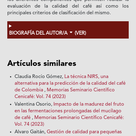
evaluación de la calidad del café así como los
principales criterios de clasificación del mismo.
BIOGRAFÍA DEL AUTOR/A
(VER)
Artículos similares
Claudia Rocío Gómez,
La técnica NIRS, una
alternativa para la predicción de la calidad del café
de Colombia
,
Memorias Seminario Científico
Cenicafé: Vol. 74 (2023)
Valentina Osorio,
Impacto de la madurez del fruto
en las fermentaciones prolongadas del mucílago
de café
,
Memorias Seminario Científico Cenicafé:
Vol. 74 (2023)
Alvaro Gaitán,
Gestión de calidad para pequeñas