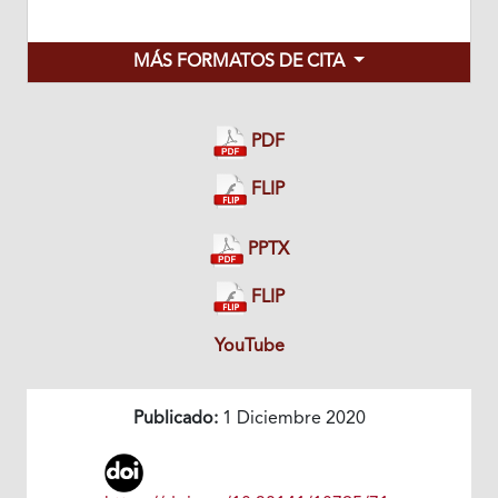
MÁS FORMATOS DE CITA
PDF
FLIP
PPTX
FLIP
YouTube
Publicado:
1 Diciembre 2020