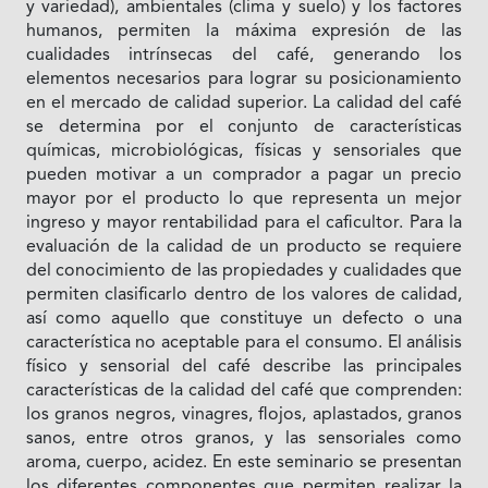
y variedad), ambientales (clima y suelo) y los factores
humanos, permiten la máxima expresión de las
cualidades intrínsecas del café, generando los
elementos necesarios para lograr su posicionamiento
en el mercado de calidad superior. La calidad del café
se determina por el conjunto de características
químicas, microbiológicas, físicas y sensoriales que
pueden motivar a un comprador a pagar un precio
mayor por el producto lo que representa un mejor
ingreso y mayor rentabilidad para el caficultor. Para la
evaluación de la calidad de un producto se requiere
del conocimiento de las propiedades y cualidades que
permiten clasificarlo dentro de los valores de calidad,
así como aquello que constituye un defecto o una
característica no aceptable para el consumo. El análisis
físico y sensorial del café describe las principales
características de la calidad del café que comprenden:
los granos negros, vinagres, flojos, aplastados, granos
sanos, entre otros granos, y las sensoriales como
aroma, cuerpo, acidez. En este seminario se presentan
los diferentes componentes que permiten realizar la