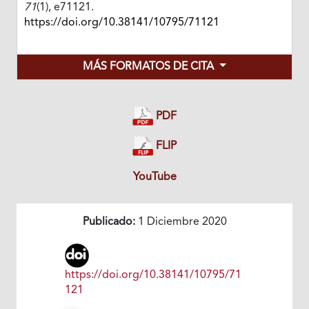
71
(1), e71121.
https://doi.org/10.38141/10795/71121
MÁS FORMATOS DE CITA
PDF
FLIP
YouTube
Publicado:
1 Diciembre 2020
https://doi.org/10.38141/10795/71
121