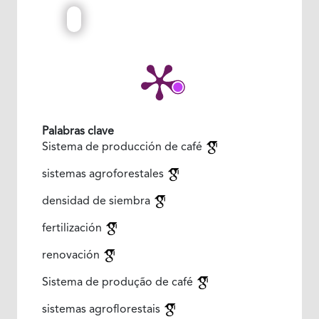
Palabras clave
Sistema de producción de café
sistemas agroforestales
densidad de siembra
fertilización
renovación
Sistema de produção de café
sistemas agroflorestais