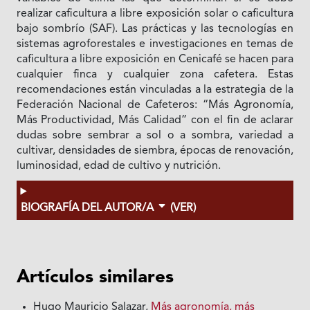
realizar caficultura a libre exposición solar o caficultura
bajo sombrío (SAF). Las prácticas y las tecnologías en
sistemas agroforestales e investigaciones en temas de
caficultura a libre exposición en Cenicafé se hacen para
cualquier finca y cualquier zona cafetera. Estas
recomendaciones están vinculadas a la estrategia de la
Federación Nacional de Cafeteros: “Más Agronomía,
Más Productividad, Más Calidad” con el fin de aclarar
dudas sobre sembrar a sol o a sombra, variedad a
cultivar, densidades de siembra, épocas de renovación,
luminosidad, edad de cultivo y nutrición.
BIOGRAFÍA DEL AUTOR/A
(VER)
Artículos similares
Hugo Mauricio Salazar,
Más agronomía, más