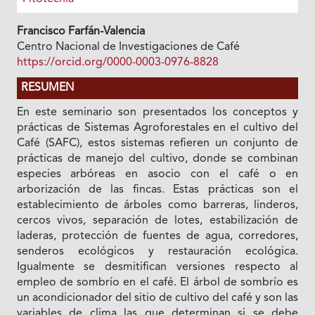
Francisco Farfán-Valencia
Centro Nacional de Investigaciones de Café
https://orcid.org/0000-0003-0976-8828
RESUMEN
En este seminario son presentados los conceptos y
prácticas de Sistemas Agroforestales en el cultivo del
Café (SAFC), estos sistemas refieren un conjunto de
prácticas de manejo del cultivo, donde se combinan
especies arbóreas en asocio con el café o en
arborización de las fincas. Estas prácticas son el
establecimiento de árboles como barreras, linderos,
cercos vivos, separación de lotes, estabilización de
laderas, protección de fuentes de agua, corredores,
senderos ecológicos y restauración ecológica.
Igualmente se desmitifican versiones respecto al
empleo de sombrío en el café. El árbol de sombrío es
un acondicionador del sitio de cultivo del café y son las
variables de clima las que determinan si se debe