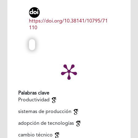
https://doi.org/10.38141/10795/71
110
Palabras clave
Productividad
sistemas de producción
adopción de tecnologías
cambio técnico