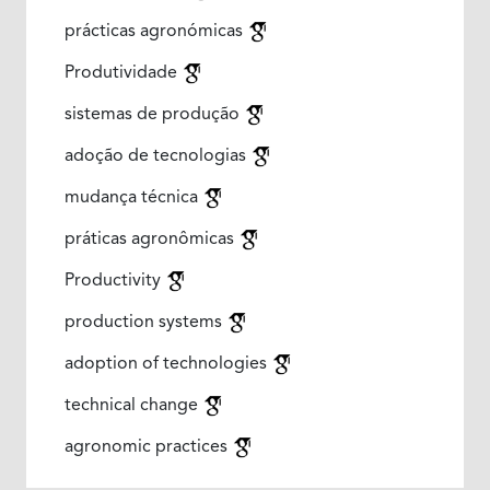
prácticas agronómicas
Produtividade
sistemas de produção
adoção de tecnologias
mudança técnica
práticas agronômicas
Productivity
production systems
adoption of technologies
technical change
agronomic practices