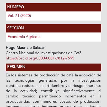
NÚMERO
Vol. 71 (2020)
SECCIÓN
Economía Agrícola
Hugo Mauricio Salazar
Centro Nacional de Investigaciones de Café
https://orcid.org/0000-0001-7812-7595
RESUMEN
En los sistemas de producción de café la adopción de
las tecnologías generadas por la investigación
científica reduce la incertidumbre y el riesgo inherente
de la actividad; contribuye significativamente al
cambio técnico permitiendo incrementos en la
productividad con menores costos de producción,
logrando mayores ingresos brutos para la familia