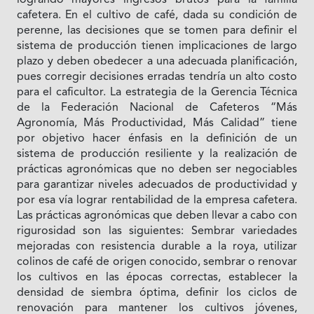
cafetera. En el cultivo de café, dada su condición de
perenne, las decisiones que se tomen para definir el
sistema de producción tienen implicaciones de largo
plazo y deben obedecer a una adecuada planificación,
pues corregir decisiones erradas tendría un alto costo
para el caficultor. La estrategia de la Gerencia Técnica
de la Federación Nacional de Cafeteros “Más
Agronomía, Más Productividad, Más Calidad” tiene
por objetivo hacer énfasis en la definición de un
sistema de producción resiliente y la realización de
prácticas agronómicas que no deben ser negociables
para garantizar niveles adecuados de productividad y
por esa vía lograr rentabilidad de la empresa cafetera.
Las prácticas agronómicas que deben llevar a cabo con
rigurosidad son las siguientes: Sembrar variedades
mejoradas con resistencia durable a la roya, utilizar
colinos de café de origen conocido, sembrar o renovar
los cultivos en las épocas correctas, establecer la
densidad de siembra óptima, definir los ciclos de
renovación para mantener los cultivos jóvenes,