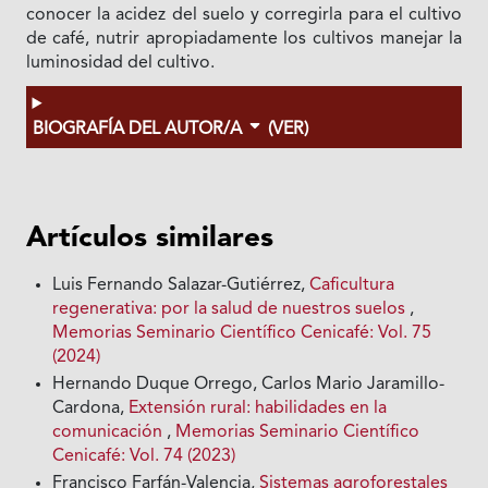
conocer la acidez del suelo y corregirla para el cultivo
de café, nutrir apropiadamente los cultivos manejar la
luminosidad del cultivo.
BIOGRAFÍA DEL AUTOR/A
(VER)
Artículos similares
Luis Fernando Salazar-Gutiérrez,
Caficultura
regenerativa: por la salud de nuestros suelos
,
Memorias Seminario Científico Cenicafé: Vol. 75
(2024)
Hernando Duque Orrego, Carlos Mario Jaramillo-
Cardona,
Extensión rural: habilidades en la
comunicación
,
Memorias Seminario Científico
Cenicafé: Vol. 74 (2023)
Francisco Farfán-Valencia,
Sistemas agroforestales