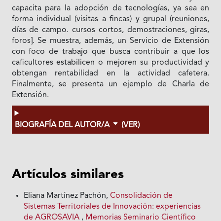
capacita para la adopción de tecnologías, ya sea en
forma individual (visitas a fincas) y grupal (reuniones,
días de campo. cursos cortos, demostraciones, giras,
foros]. Se muestra, además, un Servicio de Extensión
con foco de trabajo que busca contribuir a que los
caficultores estabilicen o mejoren su productividad y
obtengan rentabilidad en la actividad cafetera.
Finalmente, se presenta un ejemplo de Charla de
Extensión.
BIOGRAFÍA DEL AUTOR/A
(VER)
Artículos similares
Eliana Martínez Pachón,
Consolidación de
Sistemas Territoriales de Innovación: experiencias
de AGROSAVIA
,
Memorias Seminario Científico