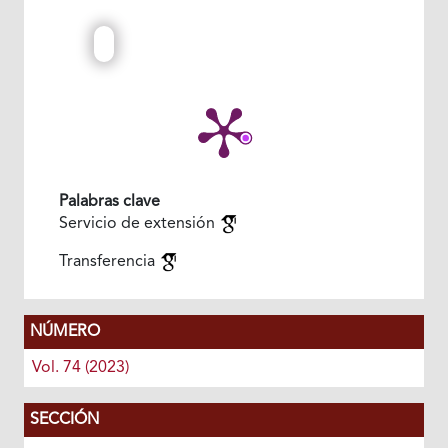
Palabras clave
Servicio de extensión
Transferencia
NÚMERO
Vol. 74 (2023)
SECCIÓN