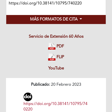
https://doi.org/10.38141/10795/740220
MÁS FORMATOS DE CITA
Servicio de Extensión 60 Años
PDF
FLIP
YouTube
Publicado:
20 Febrero 2023
https://doi.org/10.38141/10795/74
0220