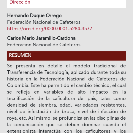
Dirección
Hernando Duque Orrego
Federación Nacional de Cafeteros
https://orcid.org/0000-0001-5284-3577
Carlos Mario Jaramillo-Cardona
Federación Nacional de Cafeteros
RESUMEN
Se presenta en detalle el modelo tradicional de
Transferencia de Tecnología, aplicado durante toda su
historia en la Federación Nacional de Cafeteros de
Colombia. Este ha permitido el cambio técnico, el cual
se refleja en variables de alto impacto en la
tecnificación de la caficultura del país, tales como
densidad de siembra, edad, variedades resistentes,
nivel de infestación de broca, nivel de infección de
roya, etc. Así mismo, se profundiza en las disciplinas de
la comunicación que se deben dominar cuando el
extensionista interactúa con los caficultores y los