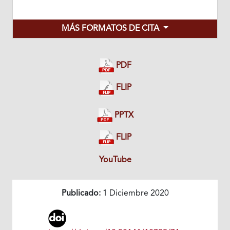
MÁS FORMATOS DE CITA
PDF
FLIP
PPTX
FLIP
YouTube
Publicado:
1 Diciembre 2020