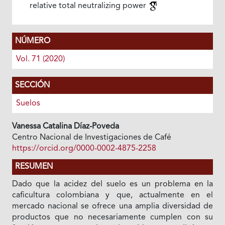
relative total neutralizing power
NÚMERO
Vol. 71 (2020)
SECCIÓN
Suelos
Vanessa Catalina Díaz-Poveda
Centro Nacional de Investigaciones de Café
https://orcid.org/0000-0002-4875-2258
RESUMEN
Dado que la acidez del suelo es un problema en la
caficultura colombiana y que, actualmente en el
mercado nacional se ofrece una amplia diversidad de
productos que no necesariamente cumplen con su