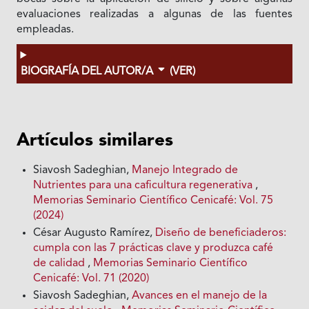
evaluaciones realizadas a algunas de las fuentes
empleadas.
BIOGRAFÍA DEL AUTOR/A
(VER)
Artículos similares
Siavosh Sadeghian,
Manejo Integrado de
Nutrientes para una caficultura regenerativa
,
Memorias Seminario Científico Cenicafé: Vol. 75
(2024)
César Augusto Ramírez,
Diseño de beneficiaderos:
cumpla con las 7 prácticas clave y produzca café
de calidad
,
Memorias Seminario Científico
Cenicafé: Vol. 71 (2020)
Siavosh Sadeghian,
Avances en el manejo de la