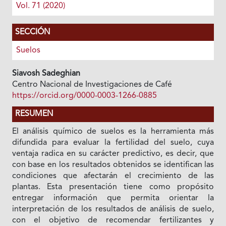
Vol. 71 (2020)
SECCIÓN
Suelos
Siavosh Sadeghian
Centro Nacional de Investigaciones de Café
https://orcid.org/0000-0003-1266-0885
RESUMEN
El análisis químico de suelos es la herramienta más
difundida para evaluar la fertilidad del suelo, cuya
ventaja radica en su carácter predictivo, es decir, que
con base en los resultados obtenidos se identifican las
condiciones que afectarán el crecimiento de las
plantas. Esta presentación tiene como propósito
entregar información que permita orientar la
interpretación de los resultados de análisis de suelo,
con el objetivo de recomendar fertilizantes y