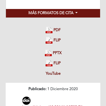
MÁS FORMATOS DE CITA
PDF
FLIP
PPTX
FLIP
YouTube
Publicado:
1 Diciembre 2020