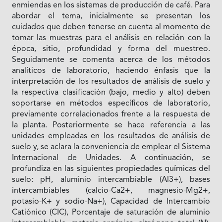
enmiendas en los sistemas de producción de café. Para
abordar el tema, inicialmente se presentan los
cuidados que deben tenerse en cuenta al momento de
tomar las muestras para el análisis en relación con la
época, sitio, profundidad y forma del muestreo.
Seguidamente se comenta acerca de los métodos
analíticos de laboratorio, haciendo énfasis que la
interpretación de los resultados de análisis de suelo y
la respectiva clasificación (bajo, medio y alto) deben
soportarse en métodos específicos de laboratorio,
previamente correlacionados frente a la respuesta de
la planta. Posteriormente se hace referencia a las
unidades empleadas en los resultados de análisis de
suelo y, se aclara la conveniencia de emplear el Sistema
Internacional de Unidades. A continuación, se
profundiza en las siguientes propiedades químicas del
suelo: pH, aluminio intercambiable (Al3+), bases
intercambiables (calcio-Ca2+, magnesio-Mg2+,
potasio-K+ y sodio-Na+), Capacidad de Intercambio
Catiónico (CIC), Porcentaje de saturación de aluminio