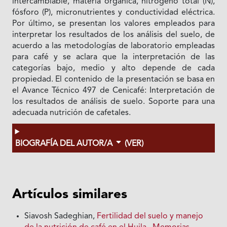
intercambiable, materia orgánica, nitrógeno total (N),
fósforo (P), micronutrientes y conductividad eléctrica.
Por último, se presentan los valores empleados para
interpretar los resultados de los análisis del suelo, de
acuerdo a las metodologías de laboratorio empleadas
para café y se aclara que la interpretación de las
categorías bajo, medio y alto depende de cada
propiedad. El contenido de la presentación se basa en
el Avance Técnico 497 de Cenicafé: Interpretación de
los resultados de análisis de suelo. Soporte para una
adecuada nutrición de cafetales.
BIOGRAFÍA DEL AUTOR/A
(VER)
Artículos similares
Siavosh Sadeghian,
Fertilidad del suelo y manejo