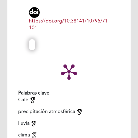
https://doi.org/10.38141/10795/71
101
Palabras clave
Café
precipitación atmosférica
lluvia
clima