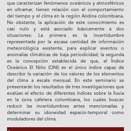
que caracterizan fenómenos oceánicos y atmosféricos
en ultramar, tienen relación con el comportamiento
del tiempo y el clima en la región Andina colombiana.
No obstante, la aplicación de este conocimiento es
casi nulo y está asociado básicamente a dos
situaciones: La primera es la incertidumbre
representada por la escasa cantidad de información
meteorológica existente, para explicar eventos o
anomalías climáticas de baja periodicidad; la segunda
es la concepción establecida de que, el Índice
Oceánico El Niño (ONI) es el único índice capaz de
describir la variación de los valores de los elementos
del clima a escala mensual. En este seminario se
presentarán los resultados de tres investigaciones que
evalúan el efecto de diferentes índices sobre la lluvia
en la zona cafetera colombiana, los cuales buscan
reducir las incertidumbres antes mencionadas y
determinar su idoneidad espacio-temporal como
moduladores del clima.