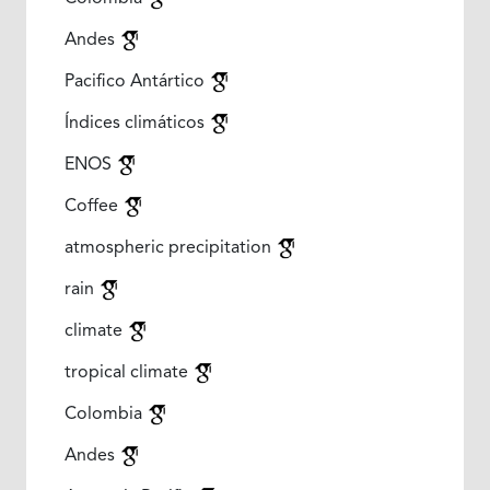
Andes
Pacifico Antártico
Índices climáticos
ENOS
Coffee
atmospheric precipitation
rain
climate
tropical climate
Colombia
Andes