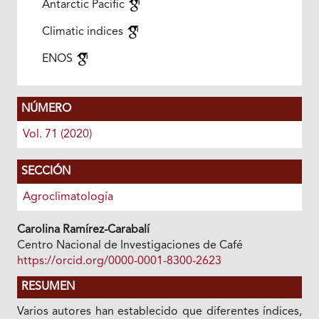
Antarctic Pacific
Climatic indices
ENOS
NÚMERO
Vol. 71 (2020)
SECCIÓN
Agroclimatología
Carolina Ramírez-Carabalí
Centro Nacional de Investigaciones de Café
https://orcid.org/0000-0001-8300-2623
RESUMEN
Varios autores han establecido que diferentes índices,