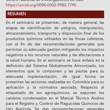
https://orcid.org/0000-0002-9982-7790
RESUMEN
En el seminario se presentan, de manera general, las
etapas de identificación de peligros, manipulación,
almacenamiento, transporte y disposición final de los
productos químicos utilizados en las fincas cafeteras,
con el fin de dar recomendaciones generales que
permitan su adecuada gestión mitigando los impactos
negativos a los recursos naturales y las afectaciones a
la salud humana. En el seminario se hace énfasis en la
definición del Sistema Globalmente Armonizado, los
elementos que lo componen y las pautas para su
adecuada implementación, de igual forma se
presentan las acciones realizadas en Colombia para su
aplicación y la normativa asociada. Respecto al
etiquetado de los agroquímicos, se exponen los
cambios condensados en el Manual Técnico Andino
para el Registro y Control de Plaguicidas Químicos de
Uso Agrícola. Se dan recomendaciones generales