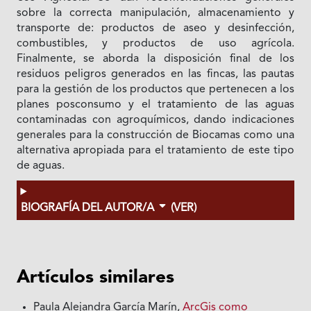
sobre la correcta manipulación, almacenamiento y
transporte de: productos de aseo y desinfección,
combustibles, y productos de uso agrícola.
Finalmente, se aborda la disposición final de los
residuos peligros generados en las fincas, las pautas
para la gestión de los productos que pertenecen a los
planes posconsumo y el tratamiento de las aguas
contaminadas con agroquímicos, dando indicaciones
generales para la construcción de Biocamas como una
alternativa apropiada para el tratamiento de este tipo
de aguas.
BIOGRAFÍA DEL AUTOR/A
(VER)
Artículos similares
Paula Alejandra García Marín,
ArcGis como