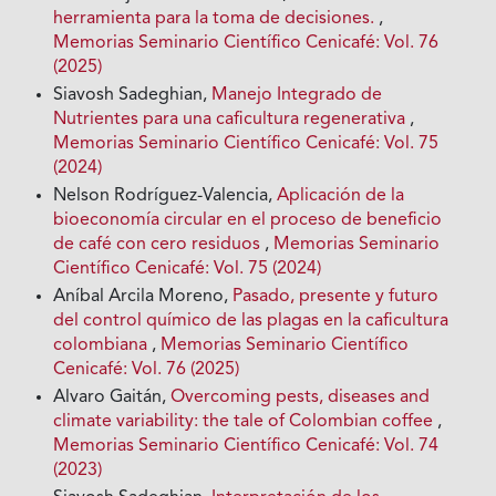
herramienta para la toma de decisiones.
,
Memorias Seminario Científico Cenicafé: Vol. 76
(2025)
Siavosh Sadeghian,
Manejo Integrado de
Nutrientes para una caficultura regenerativa
,
Memorias Seminario Científico Cenicafé: Vol. 75
(2024)
Nelson Rodríguez-Valencia,
Aplicación de la
bioeconomía circular en el proceso de beneficio
de café con cero residuos
,
Memorias Seminario
Científico Cenicafé: Vol. 75 (2024)
Aníbal Arcila Moreno,
Pasado, presente y futuro
del control químico de las plagas en la caficultura
colombiana
,
Memorias Seminario Científico
Cenicafé: Vol. 76 (2025)
Alvaro Gaitán,
Overcoming pests, diseases and
climate variability: the tale of Colombian coffee
,
Memorias Seminario Científico Cenicafé: Vol. 74
(2023)