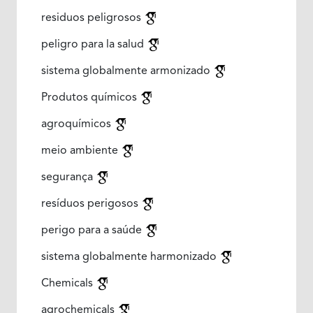
residuos peligrosos
peligro para la salud
sistema globalmente armonizado
Produtos químicos
agroquímicos
meio ambiente
segurança
resíduos perigosos
perigo para a saúde
sistema globalmente harmonizado
Chemicals
agrochemicals