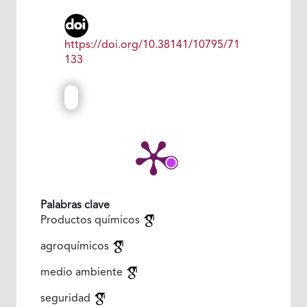
https://doi.org/10.38141/10795/71
133
Palabras clave
Productos químicos
agroquímicos
medio ambiente
seguridad