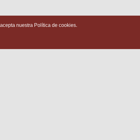
 acepta nuestra Política de cookies.