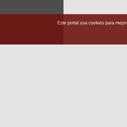
Este portal usa cookies para mejora