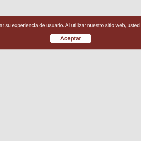
r su experiencia de usuario. Al utilizar nuestro sitio web, usted
Aceptar