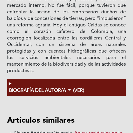
mercado interno. No fue fácil, porque tuvieron que
enfrentar la acción de los empresarios dueños de
baldíos y de concesiones de tierras, pero “impusieron”
una reforma agraria. Hoy el antiguo Caldas se conoce
como el corazón cafetero de Colombia, una
ecorregión localizada entre las cordilleras Central y
Occidental, con un sistema de áreas naturales
protegidas y con cuencas hidrográficas que ofrecen
los servicios ambientales necesarios para el
mantenimiento de la biodiversidad y de las actividades
productivas.
BIOGRAFÍA DEL AUTOR/A
(VER)
Artículos similares