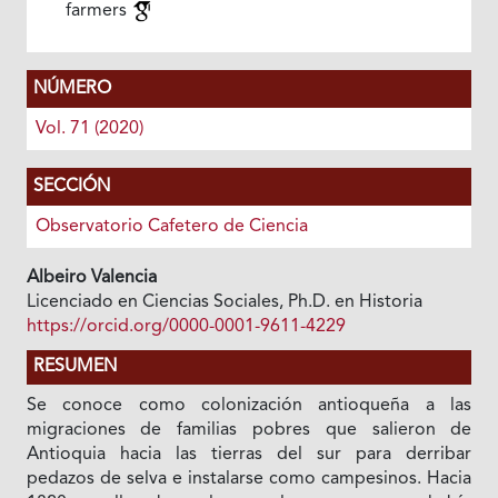
farmers
NÚMERO
Vol. 71 (2020)
SECCIÓN
Observatorio Cafetero de Ciencia
Albeiro Valencia
Licenciado en Ciencias Sociales, Ph.D. en Historia
https://orcid.org/0000-0001-9611-4229
RESUMEN
Se conoce como colonización antioqueña a las
migraciones de familias pobres que salieron de
Antioquia hacia las tierras del sur para derribar
pedazos de selva e instalarse como campesinos. Hacia