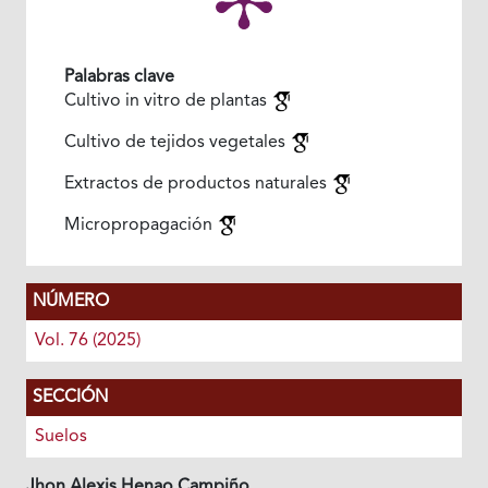
Palabras clave
Cultivo in vitro de plantas
Cultivo de tejidos vegetales
Extractos de productos naturales
Micropropagación
NÚMERO
Vol. 76 (2025)
SECCIÓN
Suelos
Jhon Alexis Henao Campiño