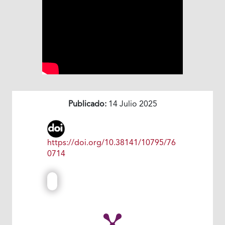
Publicado:
14 Julio 2025
https://doi.org/10.38141/10795/76
0714