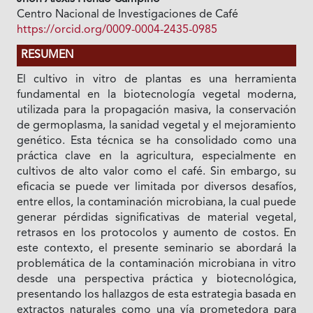
Centro Nacional de Investigaciones de Café
https://orcid.org/0009-0004-2435-0985
RESUMEN
El cultivo in vitro de plantas es una herramienta
fundamental en la biotecnología vegetal moderna,
utilizada para la propagación masiva, la conservación
de germoplasma, la sanidad vegetal y el mejoramiento
genético. Esta técnica se ha consolidado como una
práctica clave en la agricultura, especialmente en
cultivos de alto valor como el café. Sin embargo, su
eficacia se puede ver limitada por diversos desafíos,
entre ellos, la contaminación microbiana, la cual puede
generar pérdidas significativas de material vegetal,
retrasos en los protocolos y aumento de costos. En
este contexto, el presente seminario se abordará la
problemática de la contaminación microbiana in vitro
desde una perspectiva práctica y biotecnológica,
presentando los hallazgos de esta estrategia basada en
extractos naturales como una vía prometedora para