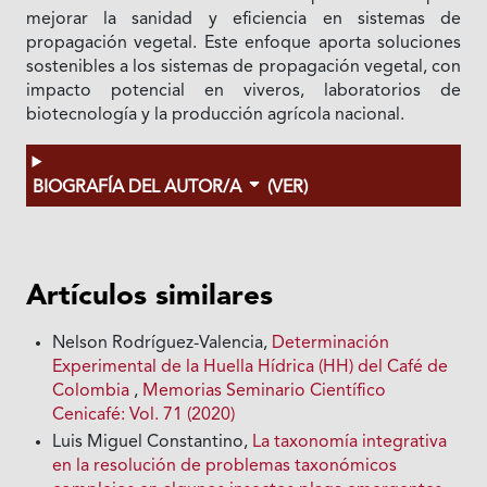
mejorar la sanidad y eficiencia en sistemas de
propagación vegetal. Este enfoque aporta soluciones
sostenibles a los sistemas de propagación vegetal, con
impacto potencial en viveros, laboratorios de
biotecnología y la producción agrícola nacional.
BIOGRAFÍA DEL AUTOR/A
(VER)
Artículos similares
Nelson Rodríguez-Valencia,
Determinación
Experimental de la Huella Hídrica (HH) del Café de
Colombia
,
Memorias Seminario Científico
Cenicafé: Vol. 71 (2020)
Luis Miguel Constantino,
La taxonomía integrativa
en la resolución de problemas taxonómicos