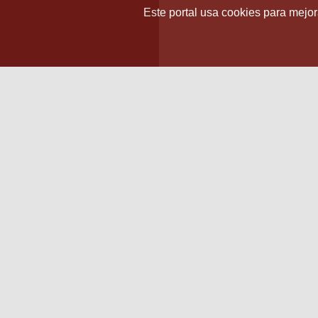
Este portal usa cookies para mejora