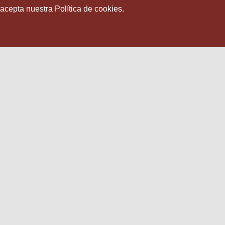
 acepta nuestra Política de cookies.