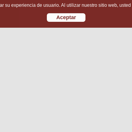
r su experiencia de usuario. Al utilizar nuestro sitio web, usted
Aceptar