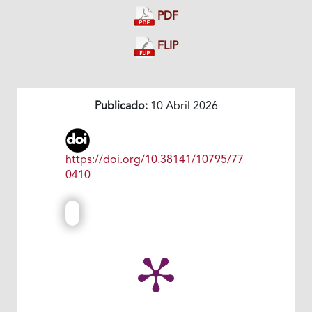
PDF
FLIP
Publicado:
10 Abril 2026
https://doi.org/10.38141/10795/77
0410