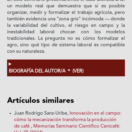
un modelo real que demuestra que sí es posible
organizar, medir y formalizar el trabajo agrícola, pero
también evidencia una “zona gris” incómoda — donde
la variabilidad del cultivo, el riesgo en campo y la
inestabilidad laboral chocan con los modelos
tradicionales. La pregunta no es cómo formalizar el
agro, sino qué tipo de sistema laboral es compatible
con su naturaleza.
BIOGRAFÍA DEL AUTOR/A
(VER)
Artículos similares
Juan Rodrigo Sanz-Uribe,
Innovación en el campo:
cómo la mecanización transforma la producción
de café
,
Memorias Seminario Científico Cenicafé: