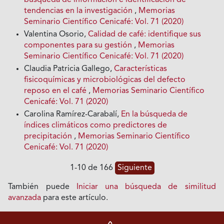
tendencias en la investigación
,
Memorias
Seminario Científico Cenicafé: Vol. 71 (2020)
Valentina Osorio,
Calidad de café: identifique sus
componentes para su gestión
,
Memorias
Seminario Científico Cenicafé: Vol. 71 (2020)
Claudia Patricia Gallego,
Características
fisicoquímicas y microbiológicas del defecto
reposo en el café
,
Memorias Seminario Científico
Cenicafé: Vol. 71 (2020)
Carolina Ramírez-Carabalí,
En la búsqueda de
índices climáticos como predictores de
precipitación
,
Memorias Seminario Científico
Cenicafé: Vol. 71 (2020)
1-10 de 166
Siguiente
También puede
Iniciar una búsqueda de similitud
avanzada
para este artículo.