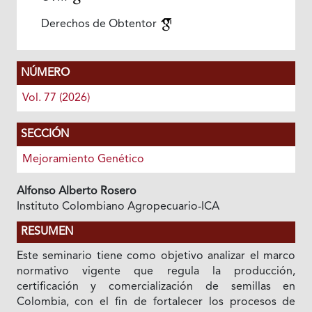
Derechos de Obtentor
NÚMERO
Vol. 77 (2026)
SECCIÓN
Mejoramiento Genético
Alfonso Alberto Rosero
Instituto Colombiano Agropecuario-ICA
RESUMEN
Este seminario tiene como objetivo analizar el marco
normativo vigente que regula la producción,
certificación y comercialización de semillas en
Colombia, con el fin de fortalecer los procesos de