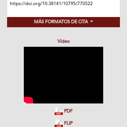
https://doi.org/10.38141/10795/770522
MÁS FORMATOS DE CITA
Video
PDF
FLIP