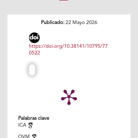
Publicado:
22 Mayo 2026
https://doi.org/10.38141/10795/77
0522
Palabras clave
ICA
OVM