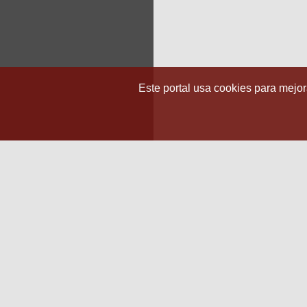
Este portal usa cookies para mejora