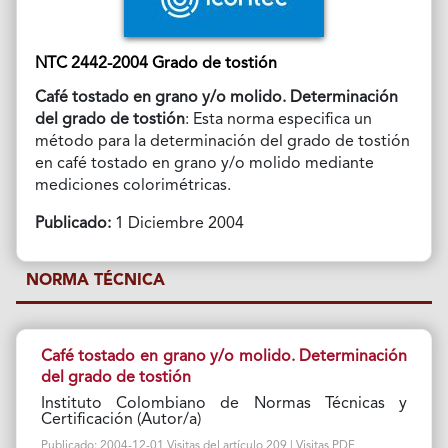
NTC 2442-2004 Grado de tostión
Café tostado en grano y/o molido. Determinación
del grado de tostión
: Esta norma especifica un
método para la determinación del grado de tostión
en café tostado en grano y/o molido mediante
mediciones colorimétricas.
Publicado:
1 Diciembre 2004
NORMA TÉCNICA
Café tostado en grano y/o molido. Determinación
del grado de tostión
Instituto Colombiano de Normas Técnicas y
Certificación (Autor/a)
Publicado: 2004-12-01 Visitas del artículo 209 | Visitas PDF