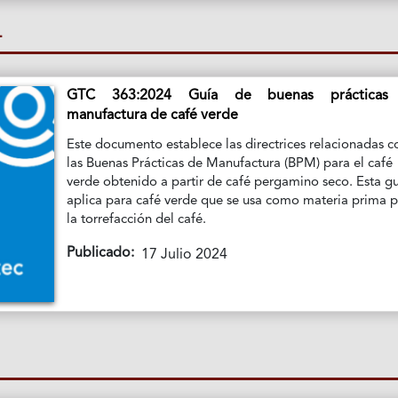
L
GTC 363:2024 Guía de buenas prácticas
manufactura de café verde
Este documento establece las directrices relacionadas c
las Buenas Prácticas de Manufactura (BPM) para el café
verde obtenido a partir de café pergamino seco. Esta g
aplica para café verde que se usa como materia prima 
la torrefacción del café.
Publicado:
17 Julio 2024