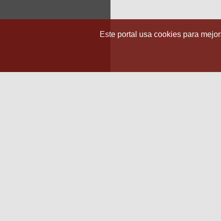
Este portal usa cookies para mejora