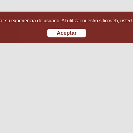
r su experiencia de usuario. Al utilizar nuestro sitio web, usted
Aceptar