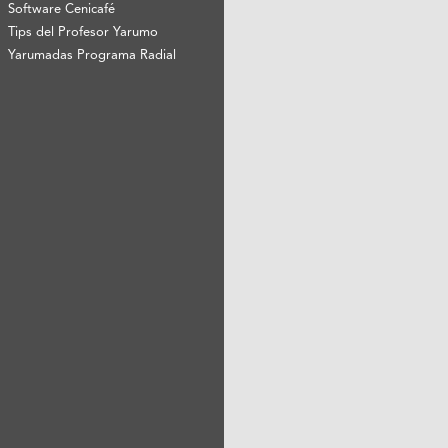
Software Cenicafé
Tips del Profesor Yarumo
Yarumadas Programa Radial