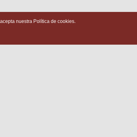
 acepta nuestra Política de cookies.