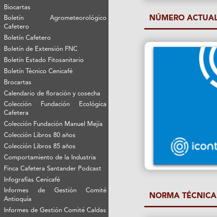
Biocartas
NÚMERO ACTUA
Boletín Agrometeorológico
Cafetero
Boletín Cafetero
Boletín de Extensión FNC
Boletín Estado Fitosanitario
Boletín Técnico Cenicafé
Brocartas
Calendario de floración y cosecha
Colección Fundación Ecológica
Cafetera
Colección Fundación Manuel Mejía
Colección Libros 80 años
Colección Libros 85 años
Comportamiento de la Industria
Finca Cafetera Santander Podcast
Infografías Cenicafé
Informes de Gestión Comité
NORMA TÉCNICA
Antioquía
Informes de Gestión Comité Caldas