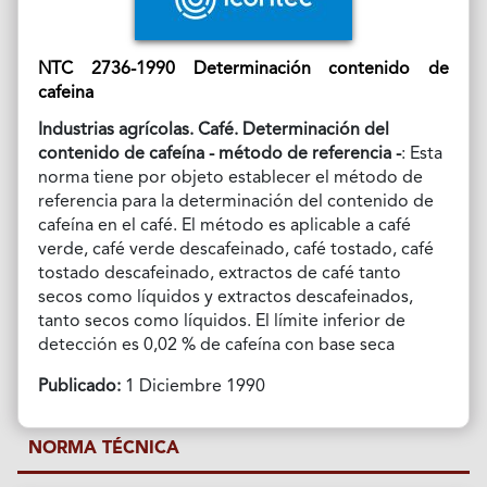
NTC 2736-1990 Determinación contenido de
cafeina
Industrias agrícolas. Café. Determinación del
contenido de cafeína - método de referencia -
: Esta
norma tiene por objeto establecer el método de
referencia para la determinación del contenido de
cafeína en el café. El método es aplicable a café
verde, café verde descafeinado, café tostado, café
tostado descafeinado, extractos de café tanto
secos como líquidos y extractos descafeinados,
tanto secos como líquidos. El límite inferior de
detección es 0,02 % de cafeína con base seca
Publicado:
1 Diciembre 1990
NORMA TÉCNICA