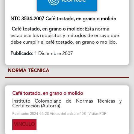
NTC 3534-2007 Café tostado, en grano o molido
Café tostado, en grano o molido:
Esta norma
establece los requisitos y métodos de ensayo que
debe cumplir el café tostado, en grano o molido.
Publicado:
1 Diciembre 2007
NORMA TÉCNICA
Café tostado, en grano o molido
Instituto Colombiano de Normas Técnicas y
Certificación (Autor/a)
Publicado: 2024-06-28 Visitas del artículo 408 | Visitas PDF
VINCULO