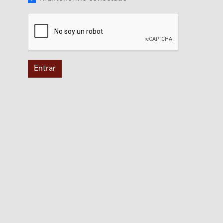
Entrar