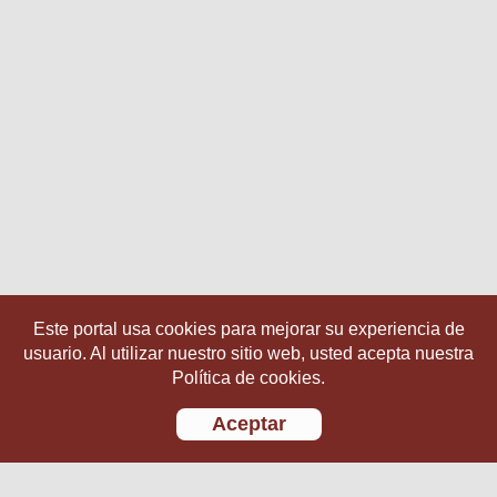
Este portal usa cookies para mejorar su experiencia de
usuario. Al utilizar nuestro sitio web, usted acepta nuestra
Política de cookies.
Aceptar