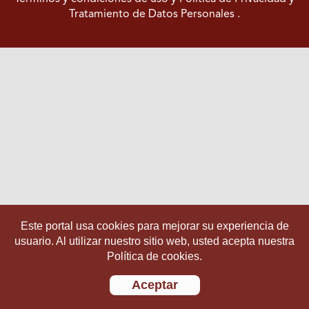
Tratamiento de Datos Personales
.
Este portal usa cookies para mejorar su experiencia de
usuario. Al utilizar nuestro sitio web, usted acepta nuestra
Política de cookies.
Aceptar