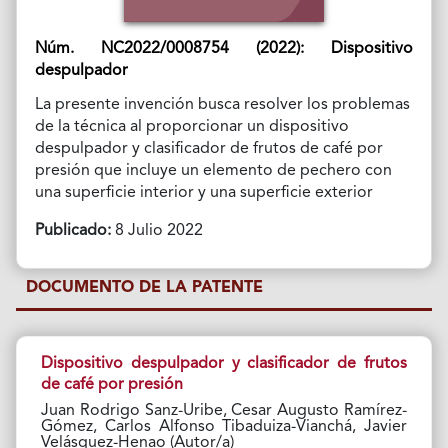
Núm. NC2022/0008754 (2022): Dispositivo
despulpador
La presente invención busca resolver los problemas
de la técnica al proporcionar un dispositivo
despulpador y clasificador de frutos de café por
presión que incluye un elemento de pechero con
una superficie interior y una superficie exterior
Publicado:
8 Julio 2022
DOCUMENTO DE LA PATENTE
Dispositivo despulpador y clasificador de frutos
de café por presión
Juan Rodrigo Sanz-Uribe, Cesar Augusto Ramírez-
Gómez, Carlos Alfonso Tibaduiza-Vianchá, Javier
Velásquez-Henao (Autor/a)