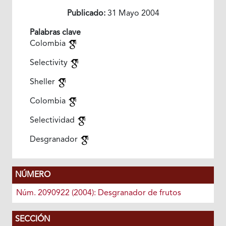
Publicado:
31 Mayo 2004
Palabras clave
Colombia
Selectivity
Sheller
Colombia
Selectividad
Desgranador
NÚMERO
Núm. 2090922 (2004): Desgranador de frutos
SECCIÓN