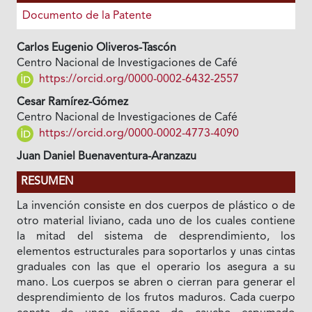
Documento de la Patente
Carlos Eugenio Oliveros-Tascón
Centro Nacional de Investigaciones de Café
https://orcid.org/0000-0002-6432-2557
Cesar Ramírez-Gómez
Centro Nacional de Investigaciones de Café
https://orcid.org/0000-0002-4773-4090
Juan Daniel Buenaventura-Aranzazu
RESUMEN
La invención consiste en dos cuerpos de plástico o de
otro material liviano, cada uno de los cuales contiene
la mitad del sistema de desprendimiento, los
elementos estructurales para soportarlos y unas cintas
graduales con las que el operario los asegura a su
mano. Los cuerpos se abren o cierran para generar el
desprendimiento de los frutos maduros. Cada cuerpo