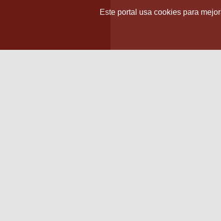
Este portal usa cookies para mejora