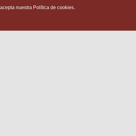
 acepta nuestra Política de cookies.