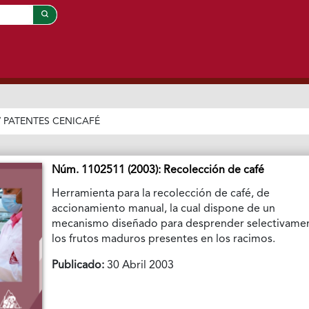
/
PATENTES CENICAFÉ
Núm. 1102511 (2003): Recolección de café
Herramienta para la recolección de café, de
accionamiento manual, la cual dispone de un
mecanismo diseñado para desprender selectivame
los frutos maduros presentes en los racimos.
Publicado:
30 Abril 2003