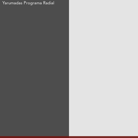
Yarumadas Programa Radial