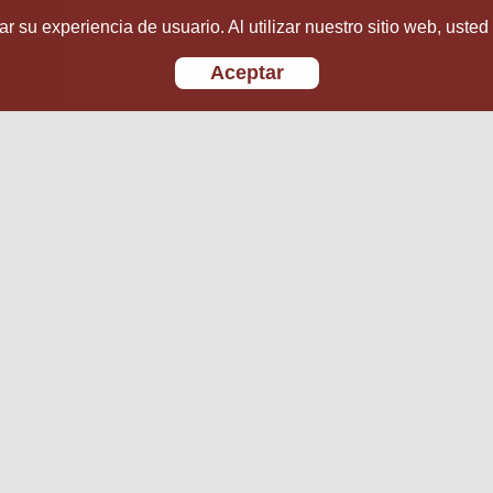
r su experiencia de usuario. Al utilizar nuestro sitio web, usted
Aceptar