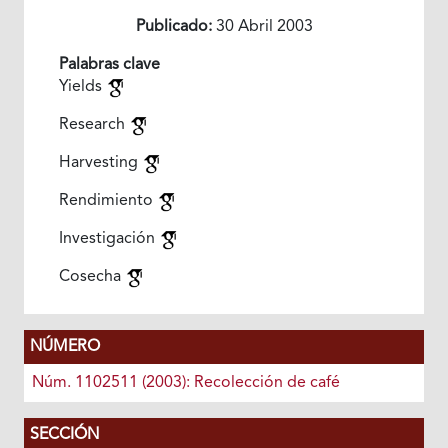
Publicado:
30 Abril 2003
Palabras clave
Yields
Research
Harvesting
Rendimiento
Investigación
Cosecha
NÚMERO
Núm. 1102511 (2003): Recolección de café
SECCIÓN