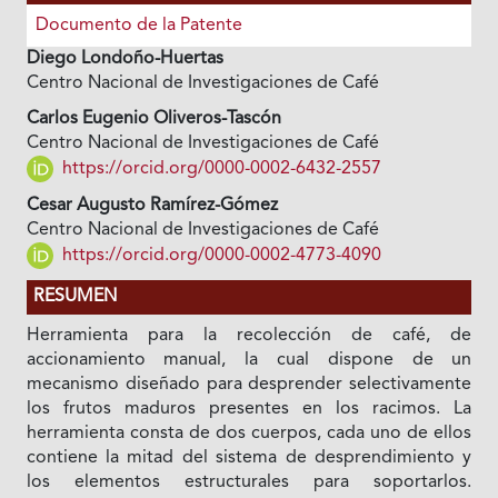
Documento de la Patente
Diego Londoño-Huertas
Centro Nacional de Investigaciones de Café
Carlos Eugenio Oliveros-Tascón
Centro Nacional de Investigaciones de Café
https://orcid.org/0000-0002-6432-2557
Cesar Augusto Ramírez-Gómez
Centro Nacional de Investigaciones de Café
https://orcid.org/0000-0002-4773-4090
RESUMEN
Herramienta para la recolección de café, de
accionamiento manual, la cual dispone de un
mecanismo diseñado para desprender selectivamente
los frutos maduros presentes en los racimos. La
herramienta consta de dos cuerpos, cada uno de ellos
contiene la mitad del sistema de desprendimiento y
los elementos estructurales para soportarlos.