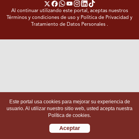
Al continuar utilizando este portal, aceptas nuestros
Términos y condiciones de uso
y
Política de Privacidad y
Tratamiento de Datos Personales
.
Este portal usa cookies para mejorar su experiencia de
usuario. Al utilizar nuestro sitio web, usted acepta nuestra
Política de cookies.
Aceptar