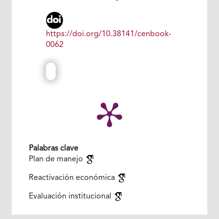
https://doi.org/10.38141/cenbook-
0062
Palabras clave
Plan de manejo
Reactivación económica
Evaluación institucional