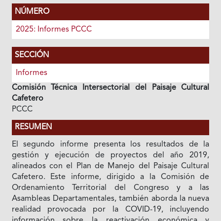
NÚMERO
2025: Informes PCCC
SECCIÓN
Informes
Comisión Técnica Intersectorial del Paisaje Cultural
Cafetero
PCCC
RESUMEN
El segundo informe presenta los resultados de la
gestión y ejecución de proyectos del año 2019,
alineados con el Plan de Manejo del Paisaje Cultural
Cafetero. Este informe, dirigido a la Comisión de
Ordenamiento Territorial del Congreso y a las
Asambleas Departamentales, también aborda la nueva
realidad provocada por la COVID-19, incluyendo
información sobre la reactivación económica y