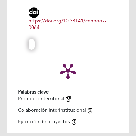
https://doi.org/10.38141/cenbook-
0064
Palabras clave
Promoción territorial
Colaboración interinstitucional
Ejecución de proyectos