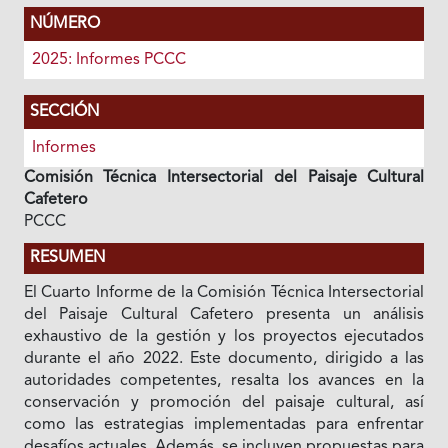
NÚMERO
2025: Informes PCCC
SECCIÓN
Informes
Comisión Técnica Intersectorial del Paisaje Cultural
Cafetero
PCCC
RESUMEN
El Cuarto Informe de la Comisión Técnica Intersectorial
del Paisaje Cultural Cafetero presenta un análisis
exhaustivo de la gestión y los proyectos ejecutados
durante el año 2022. Este documento, dirigido a las
autoridades competentes, resalta los avances en la
conservación y promoción del paisaje cultural, así
como las estrategias implementadas para enfrentar
desafíos actuales. Además, se incluyen propuestas para