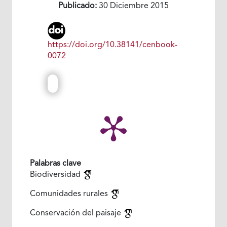
Publicado:
30 Diciembre 2015
https://doi.org/10.38141/cenbook-
0072
Palabras clave
Biodiversidad
Comunidades rurales
Conservación del paisaje