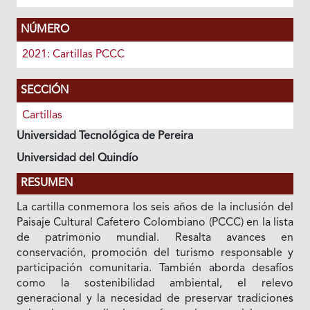
NÚMERO
2021: Cartillas PCCC
SECCIÓN
Cartillas
Universidad Tecnológica de Pereira
Universidad del Quindío
RESUMEN
La cartilla conmemora los seis años de la inclusión del
Paisaje Cultural Cafetero Colombiano (PCCC) en la lista
de patrimonio mundial. Resalta avances en
conservación, promoción del turismo responsable y
participación comunitaria. También aborda desafíos
como la sostenibilidad ambiental, el relevo
generacional y la necesidad de preservar tradiciones