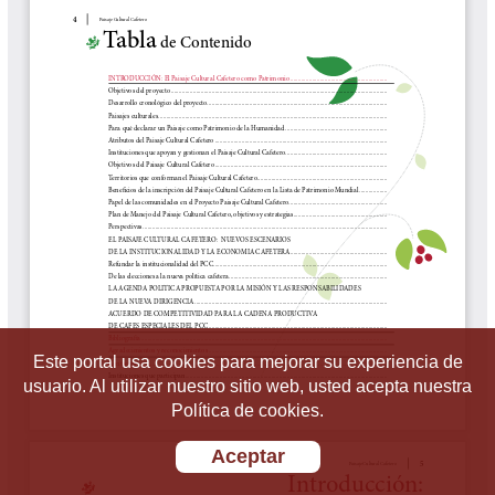
Este portal usa cookies para mejorar su experiencia de
usuario. Al utilizar nuestro sitio web, usted acepta nuestra
Política de cookies.
Aceptar