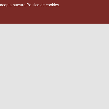
 acepta nuestra Política de cookies.