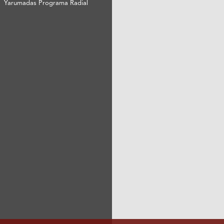
Yarumadas Programa Radial