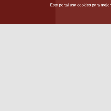
Este portal usa cookies para mejora