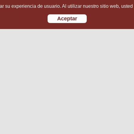
r su experiencia de usuario. Al utilizar nuestro sitio web, usted
Aceptar