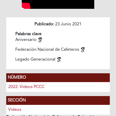
Publicado:
23 Junio 2021
Palabras clave
Aniversario
Federación Nacional de Cafeteros
Legado Generacional
NÚMERO
2022: Videos PCCC
SECCIÓN
Videos