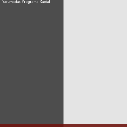
Yarumadas Programa Radial