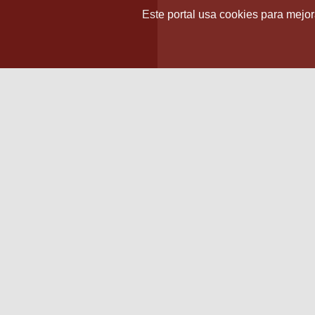
Este portal usa cookies para mejora