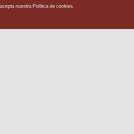
 acepta nuestra Política de cookies.