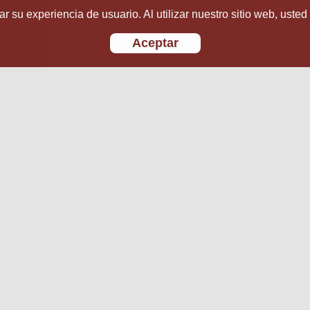
r su experiencia de usuario. Al utilizar nuestro sitio web, usted
Aceptar