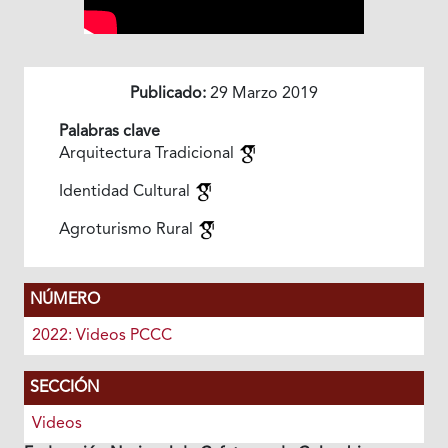
Publicado:
29 Marzo 2019
Palabras clave
Arquitectura Tradicional
Identidad Cultural
Agroturismo Rural
NÚMERO
2022: Videos PCCC
SECCIÓN
Videos