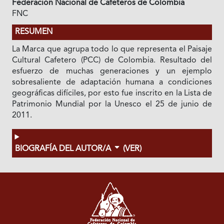
Federación Nacional de Cafeteros de Colombia
FNC
RESUMEN
La Marca que agrupa todo lo que representa el Paisaje
Cultural Cafetero (PCC) de Colombia. Resultado del
esfuerzo de muchas generaciones y un ejemplo
sobresaliente de adaptación humana a condiciones
geográficas difíciles, por esto fue inscrito en la Lista de
Patrimonio Mundial por la Unesco el 25 de junio de
2011.
BIOGRAFÍA DEL AUTOR/A
(VER)