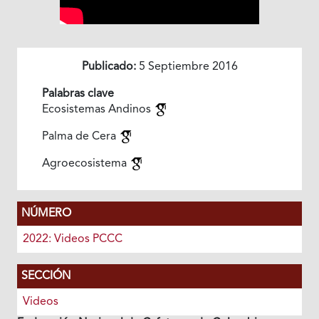
Publicado:
5 Septiembre 2016
Palabras clave
Ecosistemas Andinos
Palma de Cera
Agroecosistema
NÚMERO
2022: Videos PCCC
SECCIÓN
Videos