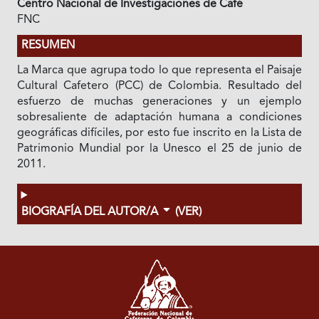
Centro Nacional de Investigaciones de Café
FNC
RESUMEN
La Marca que agrupa todo lo que representa el Paisaje
Cultural Cafetero (PCC) de Colombia. Resultado del
esfuerzo de muchas generaciones y un ejemplo
sobresaliente de adaptación humana a condiciones
geográficas difíciles, por esto fue inscrito en la Lista de
Patrimonio Mundial por la Unesco el 25 de junio de
2011.
BIOGRAFÍA DEL AUTOR/A
(VER)