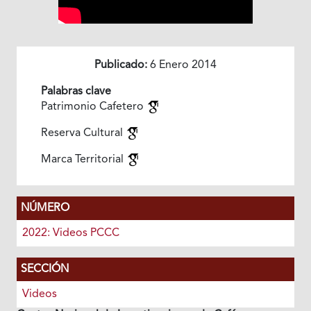
Publicado:
6 Enero 2014
Palabras clave
Patrimonio Cafetero
Reserva Cultural
Marca Territorial
NÚMERO
2022: Videos PCCC
SECCIÓN
Videos