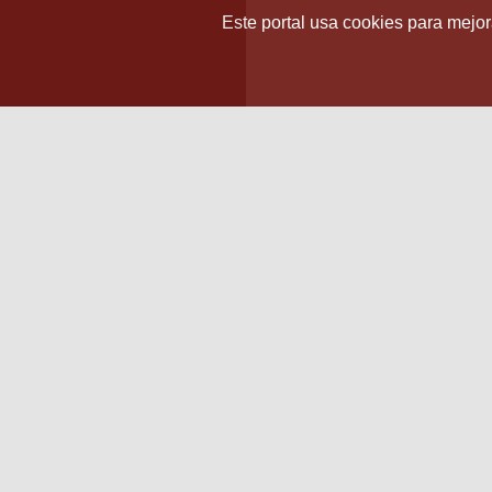
Este portal usa cookies para mejora