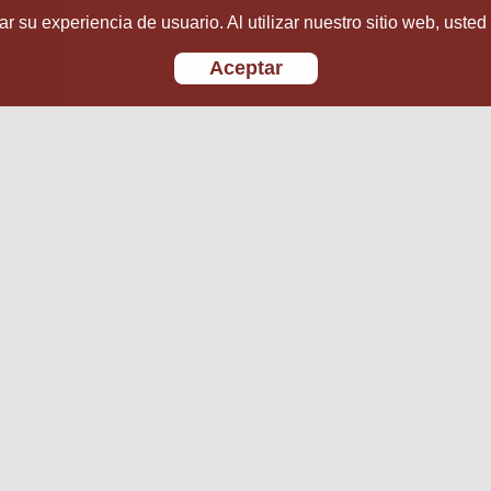
r su experiencia de usuario. Al utilizar nuestro sitio web, usted
Aceptar