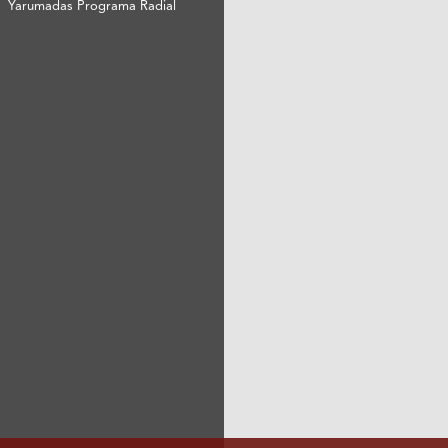
Yarumadas Programa Radial