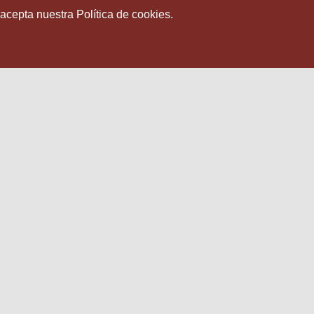
 acepta nuestra Política de cookies.