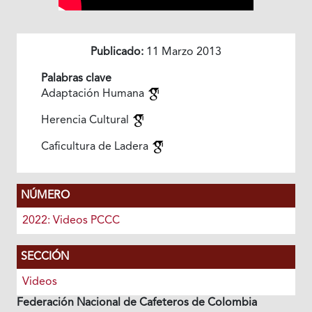
Publicado:
11 Marzo 2013
Palabras clave
Adaptación Humana
Herencia Cultural
Caficultura de Ladera
NÚMERO
2022: Videos PCCC
SECCIÓN
Videos
Federación Nacional de Cafeteros de Colombia