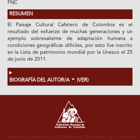
FNC
RESUMEN
El Paisaje Cultural Cafetero de Colombia es el
resultado del esfuerzo de muchas generaciones y un
ejemplo sobresaliente de adaptación humana a
condiciones geográficas difíciles, por esto fue inscrito
en la Lista de patrimonio mundial por la Unesco el 25
de junio de 2011.
BIOGRAFÍA DEL AUTOR/A
(VER)
Federación Nacional de Cafeteros
| Powered by: Cenicafé