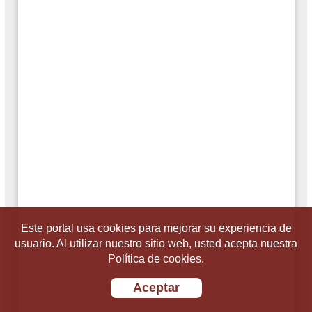
Este portal usa cookies para mejorar su experiencia de
usuario. Al utilizar nuestro sitio web, usted acepta nuestra
Política de cookies.
Aceptar