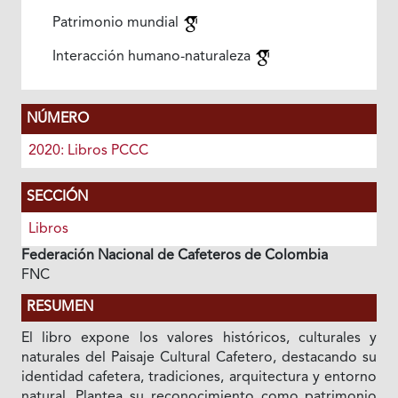
Patrimonio mundial
Interacción humano-naturaleza
NÚMERO
2020: Libros PCCC
SECCIÓN
Libros
Federación Nacional de Cafeteros de Colombia
FNC
RESUMEN
El libro expone los valores históricos, culturales y
naturales del Paisaje Cultural Cafetero, destacando su
identidad cafetera, tradiciones, arquitectura y entorno
natural. Plantea su reconocimiento como patrimonio